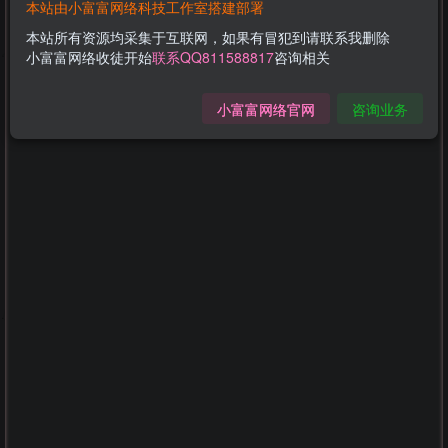
本站由小富富网络科技工作室搭建部署
本站所有资源均采集于互联网，如果有冒犯到请联系我删除
小富富网络收徒开始
联系QQ811588817
咨询相关
小富富网络官网
咨询业务