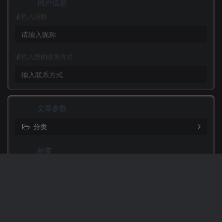
用户信息
请输入昵称
请输入您的联系方式
文章参数
分类
标签
填写文章的标签，每个标签用逗号隔开