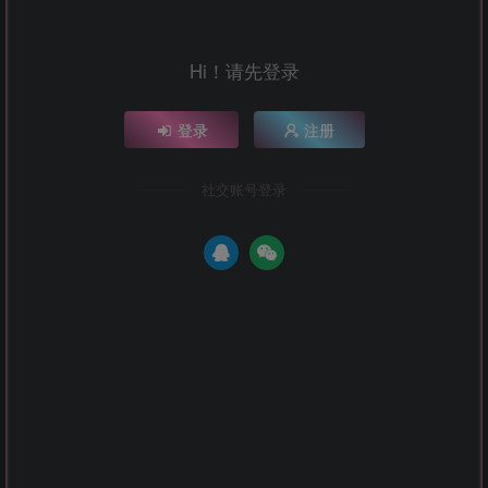
Hi！请先登录
登录
注册
社交账号登录