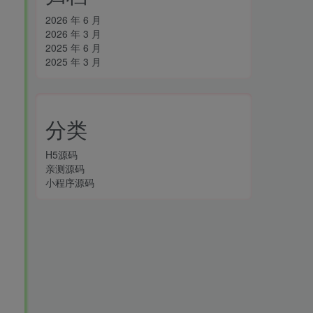
2026 年 6 月
2026 年 3 月
2025 年 6 月
2025 年 3 月
分类
H5源码
亲测源码
小程序源码