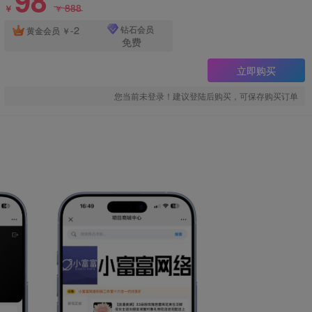
98
888
￥
￥
-2
钻石会员
黄金会员
￥
免费
立即购买
您当前未登录！建议登陆后购买，可保存购买订单