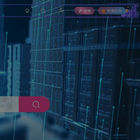
发布
开通会员